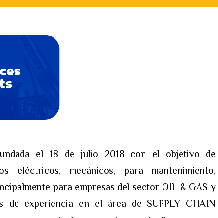
ndada el 18 de julio 2018 con el objetivo de
s eléctricos, mecánicos, para mantenimiento,
rincipalmente para empresas del sector OIL & GAS y
s de experiencia en el área de SUPPLY CHAIN