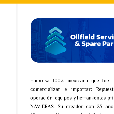
Empresa 100% mexicana que fue fu
comercializar e importar; Repuesto
operación, equipos y herramientas p
NAVIERAS. Su creador con 25 año